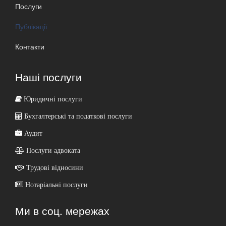
Послуги
Публікації
Контакти
Наші послуги
Юридичні послуги
Бухгалтерські та податкові послуги
Аудит
Послуги адвоката
Трудові відносини
Нотаріальні послуги
Ми в соц. мережах