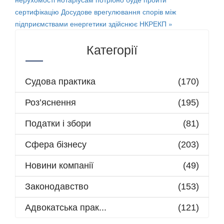
сертифікацію
Досудове врегулювання спорів між
підприємствами енергетики здійснює НКРЕКП »
Категорії
Судова практика
(170)
Роз’яснення
(195)
Податки і збори
(81)
Сфера бізнесу
(203)
Новини компанії
(49)
Законодавство
(153)
Адвокатська прак...
(121)