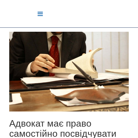
Адвокат має право
самостійно посвідчувати